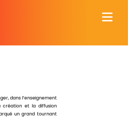
nger, dans l’enseignement
création et la diffusion
marqué un grand tournant