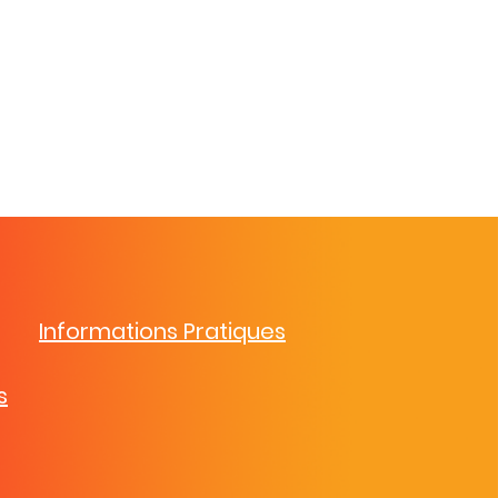
Informations Pratiques
s